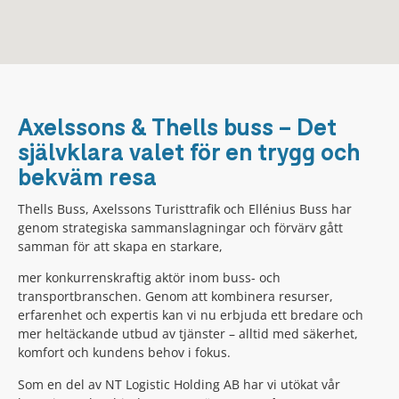
Axelssons & Thells buss – Det
självklara valet för en trygg och
bekväm resa
Thells Buss, Axelssons Turisttrafik och Ellénius Buss har
genom strategiska sammanslagningar och förvärv gått
samman för att skapa en starkare,
mer konkurrenskraftig aktör inom buss- och
transportbranschen. Genom att kombinera resurser,
erfarenhet och expertis kan vi nu erbjuda ett bredare och
mer heltäckande utbud av tjänster – alltid med säkerhet,
komfort och kundens behov i fokus.
Som en del av NT Logistic Holding AB har vi utökat vår