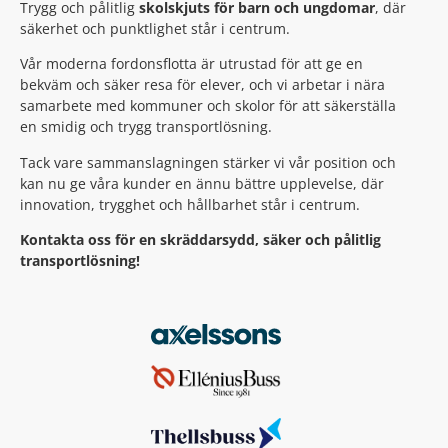
Trygg och pålitlig
skolskjuts för barn och ungdomar
, där
säkerhet och punktlighet står i centrum.
Vår moderna fordonsflotta är utrustad för att ge en
bekväm och säker resa för elever, och vi arbetar i nära
samarbete med kommuner och skolor för att säkerställa
en smidig och trygg transportlösning.
Tack vare sammanslagningen stärker vi vår position och
kan nu ge våra kunder en ännu bättre upplevelse, där
innovation, trygghet och hållbarhet står i centrum.
Kontakta oss för en skräddarsydd, säker och pålitlig
transportlösning!