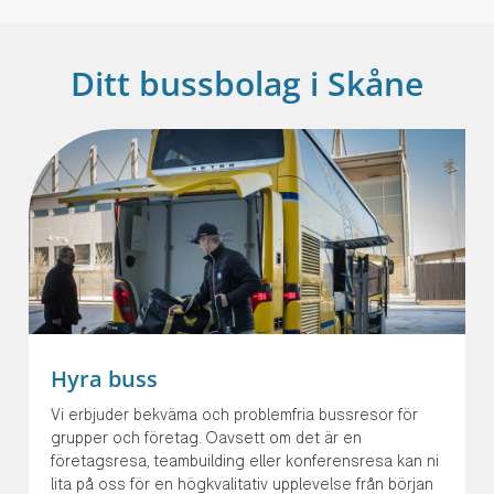
Ditt bussbolag i Skåne
Hyra buss
Vi erbjuder bekväma och problemfria bussresor för
grupper och företag. Oavsett om det är en
företagsresa, teambuilding eller konferensresa kan ni
lita på oss för en högkvalitativ upplevelse från början