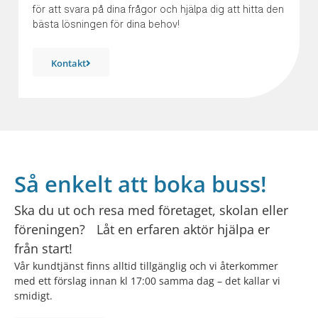
för att svara på dina frågor och hjälpa dig att hitta den
bästa lösningen för dina behov!
Kontakt
Så enkelt att boka buss!
Ska du ut och resa med företaget, skolan eller
föreningen? Låt en erfaren aktör hjälpa er
från start!
Vår kundtjänst finns alltid tillgänglig och vi återkommer
med ett förslag innan kl 17:00 samma dag – det kallar vi
smidigt.