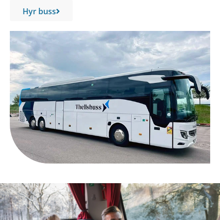
Hyr buss