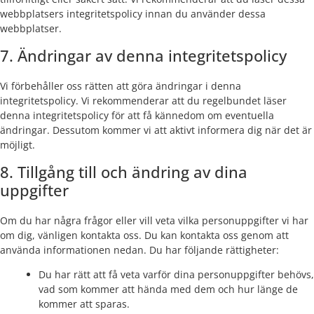
webbplatsers integritetspolicy innan du använder dessa
webbplatser.
7. Ändringar av denna integritetspolicy
Vi förbehåller oss rätten att göra ändringar i denna
integritetspolicy. Vi rekommenderar att du regelbundet läser
denna integritetspolicy för att få kännedom om eventuella
ändringar. Dessutom kommer vi att aktivt informera dig när det är
möjligt.
8. Tillgång till och ändring av dina
uppgifter
Om du har några frågor eller vill veta vilka personuppgifter vi har
om dig, vänligen kontakta oss. Du kan kontakta oss genom att
använda informationen nedan. Du har följande rättigheter:
Du har rätt att få veta varför dina personuppgifter behövs,
vad som kommer att hända med dem och hur länge de
kommer att sparas.