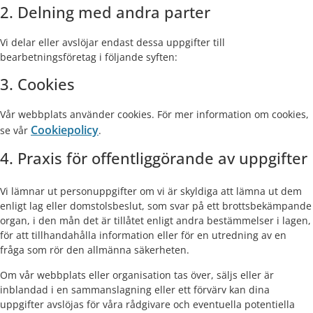
2. Delning med andra parter
Vi delar eller avslöjar endast dessa uppgifter till
bearbetningsföretag i följande syften:
3. Cookies
Vår webbplats använder cookies. För mer information om cookies,
Cookiepolicy
se vår
.
4. Praxis för offentliggörande av uppgifter
Vi lämnar ut personuppgifter om vi är skyldiga att lämna ut dem
enligt lag eller domstolsbeslut, som svar på ett brottsbekämpande
organ, i den mån det är tillåtet enligt andra bestämmelser i lagen,
för att tillhandahålla information eller för en utredning av en
fråga som rör den allmänna säkerheten.
Om vår webbplats eller organisation tas över, säljs eller är
inblandad i en sammanslagning eller ett förvärv kan dina
uppgifter avslöjas för våra rådgivare och eventuella potentiella